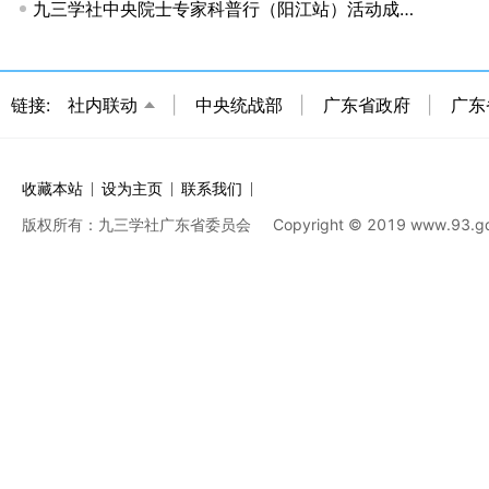
九三学社中央院士专家科普行（阳江站）活动成功举办
链接:
社内联动
中央统战部
广东省政府
广东
收藏本站
设为主页
联系我们
版权所有：九三学社广东省委员会
Copyright © 2019 www.93.gd