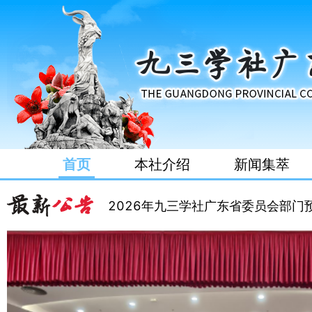
2024年度九三学社广东省委员会部
首页
本社介绍
新闻集萃
九三学社广东省委员会2025年部门
2026年九三学社广东省委员会部门
2024年度九三学社广东省委员会部
九三学社广东省委员会2025年部门
2026年九三学社广东省委员会部门
2024年度九三学社广东省委员会部